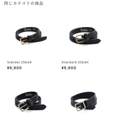
同じカテゴリの商品
Slender 25belt
Standard 30belt
¥9,900
¥9,900