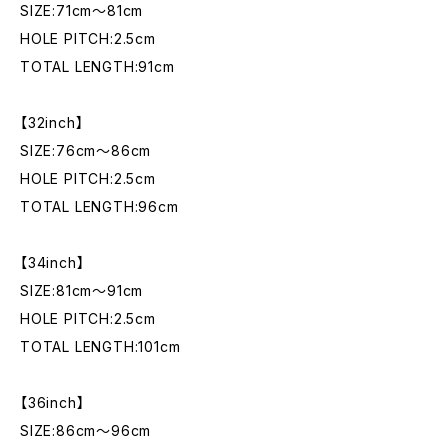
SIZE:71cm〜81cm
HOLE PITCH:2.5cm
TOTAL LENGTH:91cm
【32inch】
SIZE:76cm〜86cm
HOLE PITCH:2.5cm
TOTAL LENGTH:96cm
【34inch】
SIZE:81cm〜91cm
HOLE PITCH:2.5cm
TOTAL LENGTH:101cm
【36inch】
SIZE:86cm〜96cm