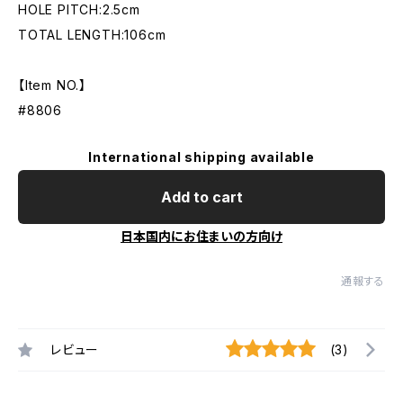
HOLE PITCH:2.5cm
TOTAL LENGTH:106cm
【Item NO.】
#8806
International shipping available
Add to cart
日本国内にお住まいの方向け
通報する
レビュー
(3)