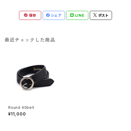
保存
シェア
LINE
ポスト
最近チェックした商品
Round 40belt
¥11,000