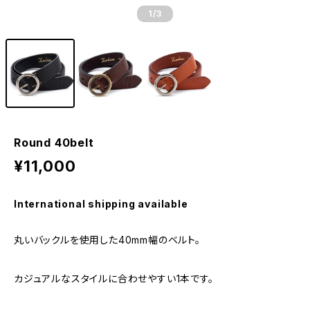
1
/3
Round 40belt
¥11,000
International shipping available
丸いバックルを使用した40mm幅のベルト。
カジュアルなスタイルに合わせやすい1本です。